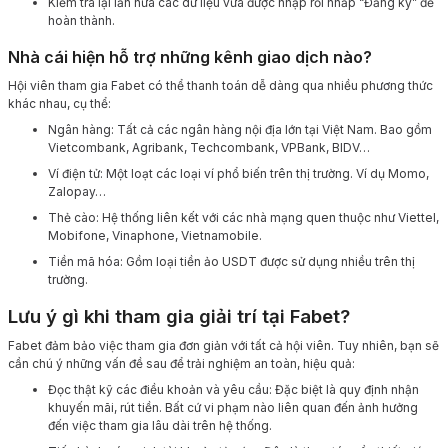
Kiểm tra lại lần nữa các dữ liệu vừa được nhập rồi nhấp “Đăng ký” để
hoàn thành.
Nhà cái hiện hỗ trợ những kênh giao dịch nào?
Hội viên tham gia Fabet có thể thanh toán dễ dàng qua nhiều phương thức
khác nhau, cụ thể:
Ngân hàng: Tất cả các ngân hàng nội địa lớn tại Việt Nam. Bao gồm
Vietcombank, Agribank, Techcombank, VPBank, BIDV…
Ví điện tử: Một loạt các loại ví phổ biến trên thị trường. Ví dụ Momo,
Zalopay…
Thẻ cào: Hệ thống liên kết với các nhà mạng quen thuộc như Viettel,
Mobifone, Vinaphone, Vietnamobile.
Tiền mã hóa: Gồm loại tiền ảo USDT được sử dụng nhiều trên thị
trường.
Lưu ý gì khi tham gia giải trí tại Fabet?
Fabet đảm bảo việc tham gia đơn giản với tất cả hội viên. Tuy nhiên, bạn sẽ
cần chú ý những vấn đề sau để trải nghiệm an toàn, hiệu quả:
Đọc thật kỹ các điều khoản và yêu cầu: Đặc biệt là quy định nhận
khuyến mãi, rút tiền. Bất cứ vi phạm nào liên quan đến ảnh hưởng
đến việc tham gia lâu dài trên hệ thống.