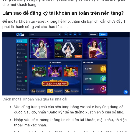
cho mọi khách hàng.
Làm sao để đăng ký tài khoản an toàn trên nền tảng?
Để mở tài khoản tại Fabet không hề khó, thậm chí bạn chỉ cần chưa đầy 1
phút là thành công với các thao tác sau:
Cách mở tài khoản hiệu quả tại nhà cái
Vào đúng trang chủ của nền tảng bằng website hay ứng dụng đều
được. Sau đó, nhấn “Đăng ký” để hệ thống xuất hiện ô cửa sổ nhỏ.
Nhập vào các trường thông tin như tên tài khoản, mật khẩu, số điện
thoại, mã xác nhận.