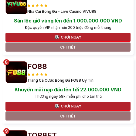
Nhà Cái Bóng Đá - Live Casino VIVU88
Săn lộc giờ vàng lên đến 1.000.000.000 VND
Đặc quyền VIP nhận hơn 200 triệu đồng mỗi tháng
CHƠI NGAY
CHI TIẾT
FO88
Trang Cá Cược Bóng Đá FO88 Uy Tín
Khuyến mãi nạp đầu lên tới 22.000.000 VND
Thưởng ngay 58k miễn phí cho tân thủ
CHƠI NGAY
CHI TIẾT
TOPBET