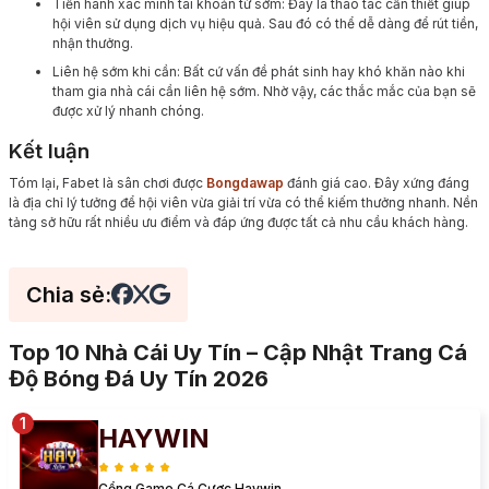
Tiến hành xác minh tài khoản từ sớm: Đây là thao tác cần thiết giúp
hội viên sử dụng dịch vụ hiệu quả. Sau đó có thể dễ dàng để rút tiền,
nhận thưởng.
Liên hệ sớm khi cần: Bất cứ vấn đề phát sinh hay khó khăn nào khi
tham gia nhà cái cần liên hệ sớm. Nhờ vậy, các thắc mắc của bạn sẽ
được xử lý nhanh chóng.
Kết luận
Tóm lại, Fabet là sân chơi được
Bongdawap
đánh giá cao. Đây xứng đáng
là địa chỉ lý tưởng để hội viên vừa giải trí vừa có thể kiếm thưởng nhanh. Nền
tảng sở hữu rất nhiều ưu điểm và đáp ứng được tất cả nhu cầu khách hàng.
Chia sẻ:
Top 10 Nhà Cái Uy Tín – Cập Nhật Trang Cá
Độ Bóng Đá Uy Tín 2026
HAYWIN
Cổng Game Cá Cược Haywin