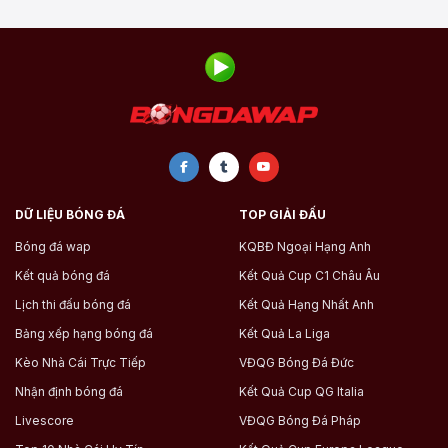
DỮ LIỆU BÓNG ĐÁ
TOP GIẢI ĐẤU
Bóng đá wap
KQBĐ Ngoại Hạng Anh
Kết quả bóng đá
Kết Quả Cup C1 Châu Âu
Lịch thi đấu bóng đá
Kết Quả Hạng Nhất Anh
Bảng xếp hạng bóng đá
Kết Quả La Liga
Kèo Nhà Cái Trực Tiếp
VĐQG Bóng Đá Đức
Nhận định bóng đá
Kết Quả Cup QG Italia
Livescore
VĐQG Bóng Đá Pháp