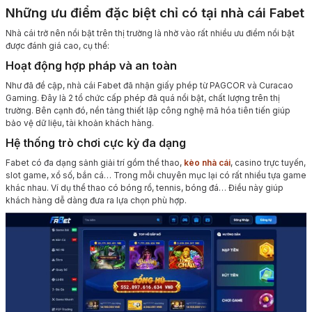
Những ưu điểm đặc biệt chỉ có tại nhà cái Fabet
Nhà cái trở nên nổi bật trên thị trường là nhờ vào rất nhiều ưu điểm nổi bật
được đánh giá cao, cụ thể:
Hoạt động hợp pháp và an toàn
Như đã đề cập, nhà cái Fabet đã nhận giấy phép từ PAGCOR và Curacao
Gaming. Đây là 2 tổ chức cấp phép đã quá nổi bật, chất lượng trên thị
trường. Bên cạnh đó, nền tảng thiết lập công nghệ mã hóa tiên tiến giúp
bảo vệ dữ liệu, tài khoản khách hàng.
Hệ thống trò chơi cực kỳ đa dạng
Fabet có đa dạng sảnh giải trí gồm thể thao,
kèo nhà cái
, casino trực tuyến,
slot game, xổ số, bắn cá… Trong mỗi chuyên mục lại có rất nhiều tựa game
khác nhau. Ví dụ thể thao có bóng rổ, tennis, bóng đá… Điều này giúp
khách hàng dễ dàng đưa ra lựa chọn phù hợp.