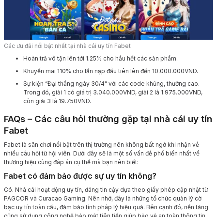
Các ưu đãi nổi bật nhất tại nhà cái uy tín Fabet
Hoàn trả vô tận lên tới 1.25% cho hầu hết các sản phẩm.
Khuyến mãi 110% cho lần nạp đầu tiên lên đến 10.000.000VND.
Sự kiện “Đại thắng ngày 30/4” với các code khủng, thưởng cao.
Trong đó, giải 1 có giá trị 3.040.000VND, giải 2 là 1.975.000VND,
còn giải 3 là 19.750VND.
FAQs – Các câu hỏi thường gặp tại nhà cái uy tín
Fabet
Fabet là sân chơi nổi bật trên thị trường nên không bất ngờ khi nhận về
nhiều câu hỏi từ hội viên. Dưới đây sẽ là một số vấn đề phổ biến nhất về
thương hiệu cùng đáp án cụ thể mà bạn nên biết:
Fabet có đảm bảo được sự uy tín không?
Có. Nhà cái hoạt động uy tín, đáng tin cậy dựa theo giấy phép cập nhật từ
PAGCOR và Curacao Gaming. Nên nhớ, đây là những tổ chức quản lý cờ
bạc uy tín toàn cầu, đảm bảo tính pháp lý hiệu quả. Bên cạnh đó, nền tảng
cũng sử dụng công nghệ bảo mật tiên tiến giúp bảo vệ an toàn thông tin