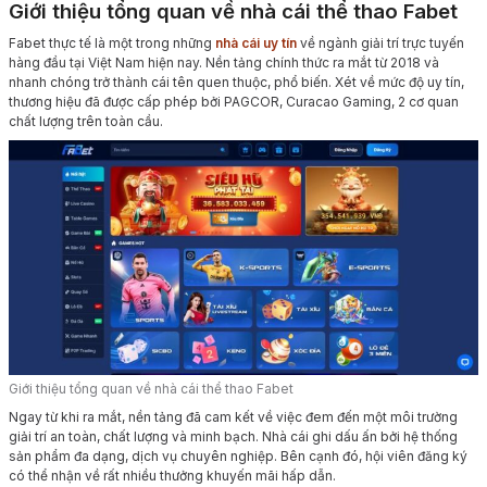
Giới thiệu tổng quan về nhà cái thể thao Fabet
Fabet thực tế là một trong những
nhà cái uy tín
về ngành giải trí trực tuyến
hàng đầu tại Việt Nam hiện nay. Nền tảng chính thức ra mắt từ 2018 và
nhanh chóng trở thành cái tên quen thuộc, phổ biến. Xét về mức độ uy tín,
thương hiệu đã được cấp phép bởi PAGCOR, Curacao Gaming, 2 cơ quan
chất lượng trên toàn cầu.
Giới thiệu tổng quan về nhà cái thể thao Fabet
Ngay từ khi ra mắt, nền tảng đã cam kết về việc đem đến một môi trường
giải trí an toàn, chất lượng và minh bạch. Nhà cái ghi dấu ấn bởi hệ thống
sản phẩm đa dạng, dịch vụ chuyên nghiệp. Bên cạnh đó, hội viên đăng ký
có thể nhận về rất nhiều thưởng khuyến mãi hấp dẫn.