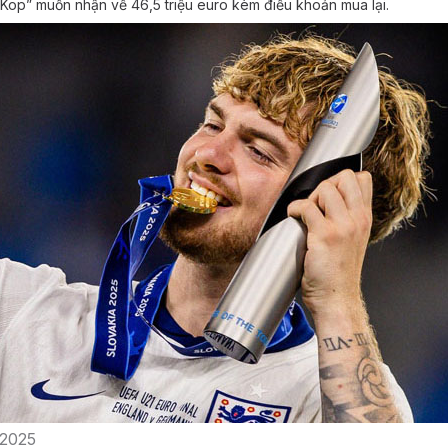
e Kop” muốn nhận về 46,5 triệu euro kèm điều khoản mua lại.
 2025