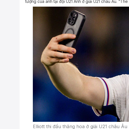
tượng của anh tại đội U21 Anh ở giải U21 châu Âu. “Th
Elliott thi đấu thăng hoa ở giải U21 châu Âu