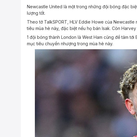
Newcastle United là một trong những đội bóng đặc biệt 
lượng tốt.
Theo tờ TalkSPORT, HLV Eddie Howe của Newcastle rất
tiêu mùa hè này, đặc biệt nếu họ bán Isak. Còn Harvey E
1 đội bóng thành London là West Ham cũng để tâm tới Ell
mục tiêu chuyển nhượng trong mùa hè này.