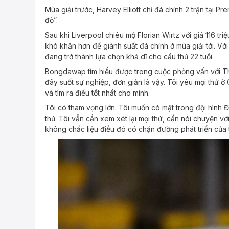
Mùa giải trước, Harvey Elliott chỉ đá chính 2 trận tại 
đỏ”.
Sau khi Liverpool chiêu mộ Florian Wirtz với giá 116 t
khó khăn hơn để giành suất đá chính ở mùa giải tới. Với 
đang trở thành lựa chọn khả dĩ cho cầu thủ 22 tuổi.
Bongdawap tìm hiểu được trong cuộc phỏng vấn với The 
đây suốt sự nghiệp, đơn giản là vậy. Tôi yêu mọi thứ ở
và tìm ra điều tốt nhất cho mình.
Tôi có tham vọng lớn. Tôi muốn có mặt trong đội hình 
thủ. Tôi vẫn cần xem xét lại mọi thứ, cần nói chuyện vớ
không chắc liệu điều đó có chặn đường phát triển của 