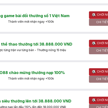
CHƠI N
g game bài đổi thưởng số 1 Việt Nam
Thành viên mới nhận ngay +100k
CHI TIẾ
CHƠI N
 thể thao thưởng tới 38.888.000 VND
ợc từng trận vui từng bàn - Thưởng nóng 15 triệu
CHI TIẾ
CHƠI N
O88 chào mừng thưởng nạp 100%
Thành viên mới nhận ngay +100k
CHI TIẾ
CHƠI N
 siêu thưởng lên tới 38.888.000 VND
ưởng nạp lần đầu 110% lên đến 18.000.000 VNĐ
CHI TIẾ