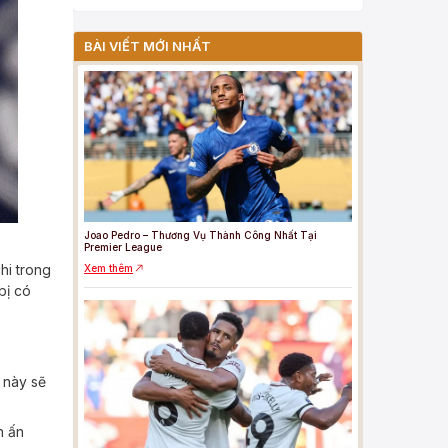
BÀI VIẾT MỚI NHẤT
Joao Pedro – Thương Vụ Thành Công Nhất Tại
Premier League
hi trong
Xem thêm
bị có
ẻ này sẽ
n ấn