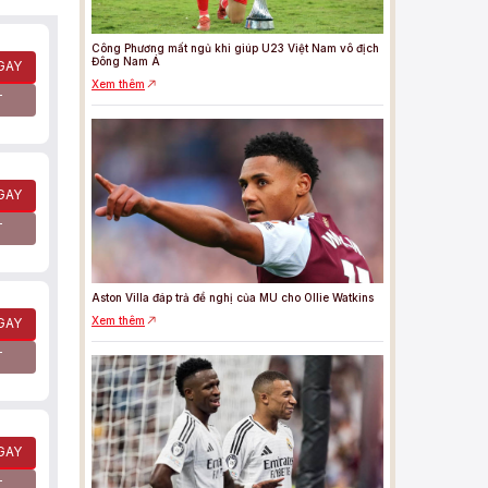
Công Phương mất ngủ khi giúp U23 Việt Nam vô địch
Đông Nam Á
GAY
Xem thêm
T
GAY
T
Aston Villa đáp trả đề nghị của MU cho Ollie Watkins
Xem thêm
GAY
T
GAY
T