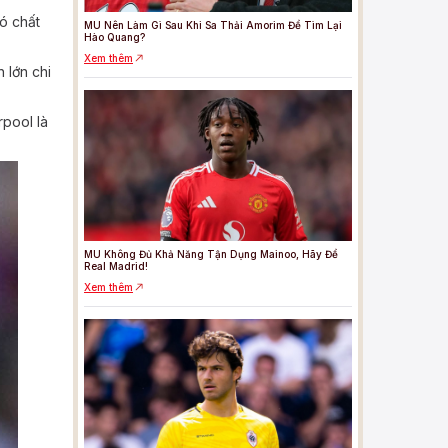
có chất
MU Nên Làm Gì Sau Khi Sa Thải Amorim Để Tìm Lại
Hào Quang?
Xem thêm
 lớn chi
rpool là
MU Không Đủ Khả Năng Tận Dụng Mainoo, Hãy Để
Real Madrid!
Xem thêm