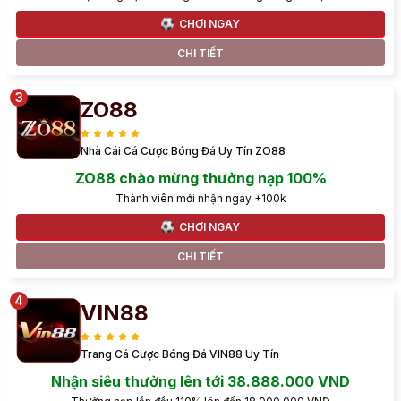
CHƠI NGAY
CHI TIẾT
ZO88
Nhà Cái Cá Cược Bóng Đá Uy Tín ZO88
ZO88 chào mừng thưởng nạp 100%
Thành viên mới nhận ngay +100k
CHƠI NGAY
CHI TIẾT
VIN88
Trang Cá Cược Bóng Đá VIN88 Uy Tín
Nhận siêu thưởng lên tới 38.888.000 VND