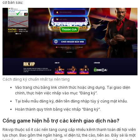
cơ bản sau:
Cách đăng ký chuẩn nhất tại nền tảng
Vào trang chủ bằng link chính thức hoặc ứng dụng. Tại giao diện
chính, thực hiện việc nhấp vào mục “Đăng ký”.
Tại biểu mẫu đăng ký, điền tên đăng nhập tùy ý cùng mật khẩu.
Hoàn thành quy trình bằng việc nhấp “Đăng ký”.
Cổng game hiện hỗ trợ các kênh giao dịch nào?
Rikvip thuộc số ít các nền tảng cung cấp nhiều kênh thanh toán để hội viên
lựa chọn. Bao gồm thẻ ngân hàng, ví điện tử, thẻ cào, tiền ảo. Đây sẽ là một