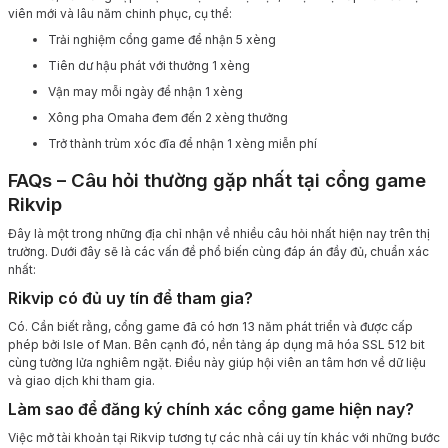
viên mới và lâu năm chinh phục, cụ thể:
Trải nghiệm cổng game để nhận 5 xèng
Tiên dư hậu phát với thưởng 1 xèng
Vận may mỗi ngày để nhận 1 xèng
Xông pha Omaha đem đến 2 xèng thưởng
Trở thành trùm xóc đĩa để nhận 1 xèng miễn phí
FAQs – Câu hỏi thường gặp nhất tại cổng game
Rikvip
Đây là một trong những địa chỉ nhận về nhiều câu hỏi nhất hiện nay trên thị
trường. Dưới đây sẽ là các vấn đề phổ biến cùng đáp án đầy đủ, chuẩn xác
nhất:
Rikvip có đủ uy tín để tham gia?
Có. Cần biết rằng, cổng game đã có hơn 13 năm phát triển và được cấp
phép bởi Isle of Man. Bên cạnh đó, nền tảng áp dụng mã hóa SSL 512 bit
cùng tường lửa nghiêm ngặt. Điều này giúp hội viên an tâm hơn về dữ liệu
và giao dịch khi tham gia.
Làm sao để đăng ký chính xác cổng game hiện nay?
Việc mở tài khoản tại Rikvip tương tự các nhà cái uy tín khác với những bước