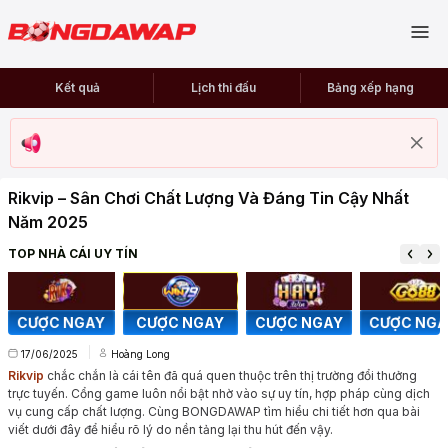
Kết quả
Lịch thi đấu
Bảng xếp hạng
Rikvip – Sân Chơi Chất Lượng Và Đáng Tin Cậy Nhất
Năm 2025
TOP NHÀ CÁI UY TÍN
CƯỢC NGAY
CƯỢC NGAY
CƯỢC NGAY
CƯỢC NGA
17/06/2025
Hoàng Long
Rikvip
chắc chắn là cái tên đã quá quen thuộc trên thị trường đổi thưởng
trực tuyến. Cổng game luôn nổi bật nhờ vào sự uy tín, hợp pháp cùng dịch
vụ cung cấp chất lượng. Cùng BONGDAWAP tìm hiểu chi tiết hơn qua bài
viết dưới đây để hiểu rõ lý do nền tảng lại thu hút đến vậy.