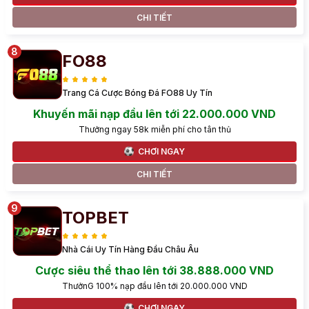
CHI TIẾT
FO88
Trang Cá Cược Bóng Đá FO88 Uy Tín
Khuyến mãi nạp đầu lên tới 22.000.000 VND
Thưởng ngay 58k miễn phí cho tân thủ
CHƠI NGAY
CHI TIẾT
TOPBET
Nhà Cái Uy Tín Hàng Đầu Châu Âu
Cược siêu thể thao lên tới 38.888.000 VND
ThưởnG 100% nạp đầu lên tới 20.000.000 VND
CHƠI NGAY