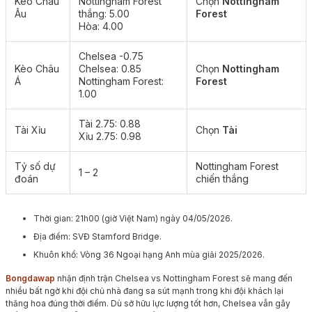
Kèo Châu
Nottingham Forest
Chọn
Nottingham
Âu
thắng: 5.00
Forest
Hòa: 4.00
Chelsea -0.75
Kèo Châu
Chelsea: 0.85
Chọn
Nottingham
Á
Nottingham Forest:
Forest
1.00
Tài 2.75: 0.88
Tài Xỉu
Chọn
Tài
Xỉu 2.75: 0.98
Tỷ số dự
Nottingham Forest
1 – 2
đoán
chiến thắng
Thời gian: 21h00 (giờ Việt Nam) ngày 04/05/2026.
Địa điểm: SVĐ Stamford Bridge.
Khuôn khổ: Vòng 36 Ngoại hạng Anh mùa giải 2025/2026.
Bongdawap
nhận định trận Chelsea vs Nottingham Forest sẽ mang đến
nhiều bất ngờ khi đội chủ nhà đang sa sút mạnh trong khi đội khách lại
thăng hoa đúng thời điểm. Dù sở hữu lực lượng tốt hơn, Chelsea vẫn gây