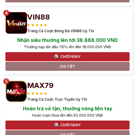
VIN88
Trang Cá Cược Bóng Đá VIN88 Uy Tín
Nhận siêu thưởng lên tới 38.888.000 VND
Thưởng nạp lần đầu 110% lên đến 18.000.000 VNĐ
CHƠI NGAY
CHI TIẾT
MAX79
Trang Cá Cược Trực Tuyến Uy Tín
Hoàn trả vô tận, thưởng nóng liền tay
Hoàn cược thua lên đến 50.000.000 VNĐ
CHƠI NGAY
CHI TIẾT