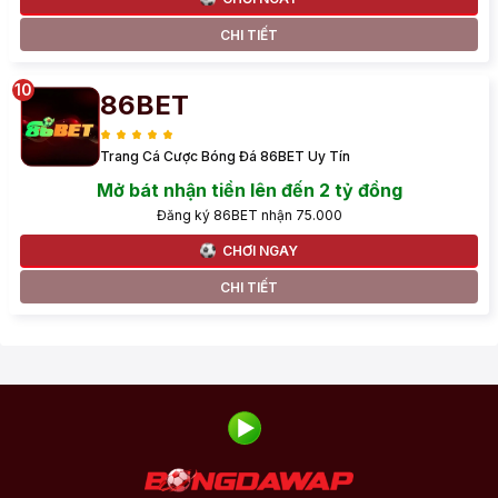
CHI TIẾT
86BET
Trang Cá Cược Bóng Đá 86BET Uy Tín
Mở bát nhận tiền lên đến 2 tỷ đồng
Đăng ký 86BET nhận 75.000
CHƠI NGAY
CHI TIẾT