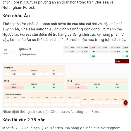
chọn Forest +0.75 là phương án an toàn hơn trong trận Chelsea vs
Nottingham Forest.
Kèo châu Âu
Thông số kèo châu Âu phản ánh niềm tin của nhà cái đối với đội chủ nhà.
Tuy nhiên, Chelsea đang thiếu ổn định và không còn động lực mạnh mẽ.
Ngược lại, Forest cần điểm để trụ hạng và đang chơi cực kỳ hưng phấn. Vì
vậy, kèo châu Âu có thể cân nhắc cửa Forest hoặc hòa trong trận đấu này.
Nhận định thông số kèo trận Chelsea vs Nottingham Forest
Kèo tài xỉu: 2.75 bàn
Mốc tài xỉu 2.75 là hợp lý khi xét đến khả năng ghi bàn của Nottingham