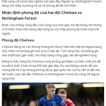
thất vọng với chuỗi trận nghèo nàn gần đây. Ngược lại, Nottingham Forest
đang cho thấy sự bùng nổ cả về phong độ lẫn tinh thần.
Nhận định phong độ của hai đội Chelsea vs
Nottingham Forest
Bước vào những vòng đấu cuối cùng của mùa giải, hai đội bóng với những
vị trí khác nhau trên bảng xếp hạng lại cho thấy phong độ hoàn toàn trái
ngược.
Phong độ Chelsea
Chelsea đang rơi vào khủng hoảng khi thua 5 trận liên tiếp tại Ngoại hạng
Anh, thậm chí không ghi bàn ở cả 5 trận đó. Tính rộng hơn, họ không ghi
bàn ở 6/8 trận gần nhất, cho thấy hàng công gặp vấn đề nghiêm trọng.
Đáng lo hơn, hàng thủ Chelsea cũng không giữ được sự chắc chắn khi để
lọt lưới ít nhất 3 bàn trong 5/8 trận gần đây. Dù vừa thắng Leeds để vào
chung kết FA Cup nhưng phong độ tại giải quốc nội của họ vẫn là dấu hỏi
lớn trước cuộc đối đầu Chelsea vs Nottingham Forest tại vòng 36 Ngoại
hạng Anh.