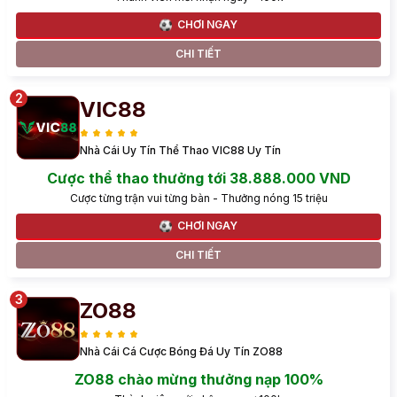
CHƠI NGAY
CHI TIẾT
VIC88
Nhà Cái Uy Tín Thể Thao VIC88 Uy Tín
Cược thể thao thưởng tới 38.888.000 VND
Cược từng trận vui từng bàn - Thưởng nóng 15 triệu
CHƠI NGAY
CHI TIẾT
ZO88
Nhà Cái Cá Cược Bóng Đá Uy Tín ZO88
ZO88 chào mừng thưởng nạp 100%