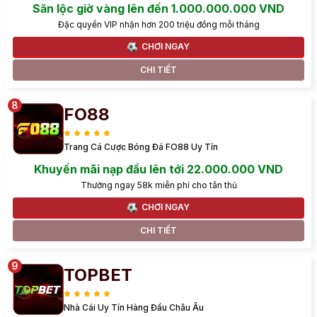
Săn lộc giờ vàng lên đến 1.000.000.000 VND
Đặc quyền VIP nhận hơn 200 triệu đồng mỗi tháng
CHƠI NGAY
CHI TIẾT
FO88
Trang Cá Cược Bóng Đá FO88 Uy Tín
Khuyến mãi nạp đầu lên tới 22.000.000 VND
Thưởng ngay 58k miễn phí cho tân thủ
CHƠI NGAY
CHI TIẾT
TOPBET
Nhà Cái Uy Tín Hàng Đầu Châu Âu