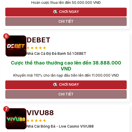
Hoàn cược thua lên đến 50.000.000 VNĐ
CHƠI NGAY
CHI TIẾT
DEBET
Nhà Cái Cá Độ Đá Banh Số 1 DEBET
Cược thể thao thưởng cao lên đến 38.888.000
VND
Khuyến mãi 110% cho lần nạp đầu tiên lên đến 11.000.000 VND
CHƠI NGAY
CHI TIẾT
VIVU88
Nhà Cái Bóng Đá - Live Casino VIVU88