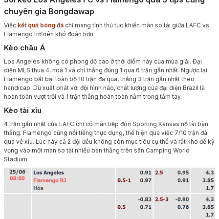
chuyên gia Bongdawap
Việc
kết quả bóng đá
chỉ mang tính thủ tục khiến màn so tài giữa LAFC vs
Flamengo trở nên khó đoán hơn.
Kèo châu Á
Los Angeles không có phong độ cao ở thời điểm này của mùa giải. Đại
diện MLS thua 4, hoà 1 và chỉ thắng đúng 1 qua 6 trận gần nhất. Ngược lại
Flamengo bất bại toàn bộ 10 trận đã qua, thắng 3 trận gần nhất theo
handicap. Dù xuất phát với đội hình nào, chất lượng của đại diện Brazil là
hoàn toàn vượt trội và 1 trận thắng hoàn toàn nằm trong tầm tay.
Kèo tài xỉu
4 trận gần nhất của LAFC chỉ có màn tiếp đón Sporting Kansas nổ tài bàn
thắng. Flamengo cũng nổi tiếng thực dụng, thể hiện qua việc 7/10 trận đã
qua về xỉu. Lúc này cả 2 đội đều không còn mục tiêu cụ thể và rất khó để kỳ
vọng vào một màn so tài nhiều bàn thắng trên sân Camping World
Stadium.