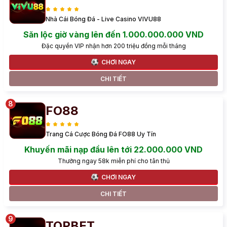
Nhà Cái Bóng Đá - Live Casino VIVU88
Săn lộc giờ vàng lên đến 1.000.000.000 VND
Đặc quyền VIP nhận hơn 200 triệu đồng mỗi tháng
CHƠI NGAY
CHI TIẾT
FO88
Trang Cá Cược Bóng Đá FO88 Uy Tín
Khuyến mãi nạp đầu lên tới 22.000.000 VND
Thưởng ngay 58k miễn phí cho tân thủ
CHƠI NGAY
CHI TIẾT
TOPBET