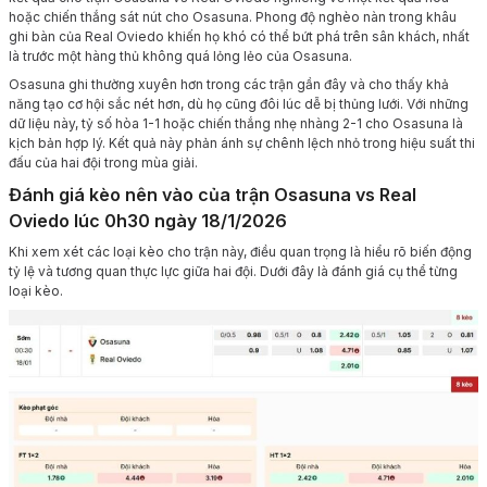
hoặc chiến thắng sát nút cho Osasuna. Phong độ nghèo nàn trong khâu
ghi bàn của Real Oviedo khiến họ khó có thể bứt phá trên sân khách, nhất
là trước một hàng thủ không quá lỏng lẻo của Osasuna.
Osasuna ghi thường xuyên hơn trong các trận gần đây và cho thấy khả
năng tạo cơ hội sắc nét hơn, dù họ cũng đôi lúc dễ bị thủng lưới. Với những
dữ liệu này, tỷ số hòa 1-1 hoặc chiến thắng nhẹ nhàng 2-1 cho Osasuna là
kịch bản hợp lý. Kết quả này phản ánh sự chênh lệch nhỏ trong hiệu suất thi
đấu của hai đội trong mùa giải.
Đánh giá kèo nên vào của trận Osasuna vs Real
Oviedo lúc 0h30 ngày 18/1/2026
Khi xem xét các loại kèo cho trận này, điều quan trọng là hiểu rõ biến động
tỷ lệ và tương quan thực lực giữa hai đội. Dưới đây là đánh giá cụ thể từng
loại kèo.