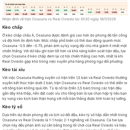
Nhận định về trận Osasuna vs Real Oviedo lúc 0h30 ngày 18/1/2026
Kèo chấp
Ở kèo chấp châu Á, Osasuna được đánh giá cao hơn do phong độ tấn công
và đội hình ổn định hơn. Mức chấp phổ biến có thể dao động quanh mức
Osasuna -0.5 đến -0.75, phản ánh sự kỳ vọng đội chủ nhà giành ít nhất một
chiến thắng. Với dữ liệu ghi bàn tốt hơn và khả năng kiểm soát trận đấu, lựa
chọn Osasuna ở kèo chấp đem lại cơ hội chiến thắng cao hơn, nhất là khi
Real Oviedo gặp khó trong việc xuyên phá hàng phòng ngự đối phương.
Kèo tài xỉu
Với việc Osasuna thường xuyên có trận trên 1,5 bàn và Real Oviedo thường
xuyên kết thúc trận dưới 2 bàn, trận Osasuna vs Real Oviedo có thể diễn ra
với tổng bàn không quá lớn. Tỷ lệ nổ tài (trên 2,5 bàn) trong các trận đấu
gần đây khá thấp, nên đặt cược xỉu cho tổng bàn là lựa chọn hợp lý nếu bạn
kỳ vọng vào kịch bản thận trọng với mỗi bàn thắng được tính toán kỹ lưỡng.
Kèo tỷ số
Dựa trên dự đoán phong độ và lịch sử đối đầu, kèo tỷ số hấp dẫn nhất trong
Osasuna vs Real Oviedo là 1-1 hoặc 2-1 nghiêng về Osasuna. Cả hai lựa
chọn này đều phản ánh sự cân bằng trong lối chơi của Real Oviedo và hiệu