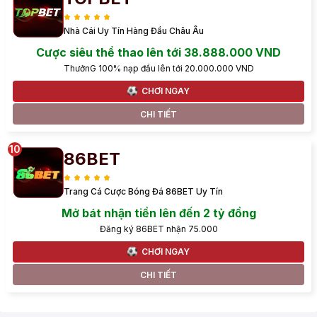
Nhà Cái Uy Tín Hàng Đầu Châu Âu
Cược siêu thể thao lên tới 38.888.000 VND
ThưởnG 100% nạp đầu lên tới 20.000.000 VND
CHƠI NGAY
CHI TIẾT
86BET
Trang Cá Cược Bóng Đá 86BET Uy Tín
Mở bát nhận tiền lên đến 2 tỷ đồng
Đăng ký 86BET nhận 75.000
CHƠI NGAY
CHI TIẾT