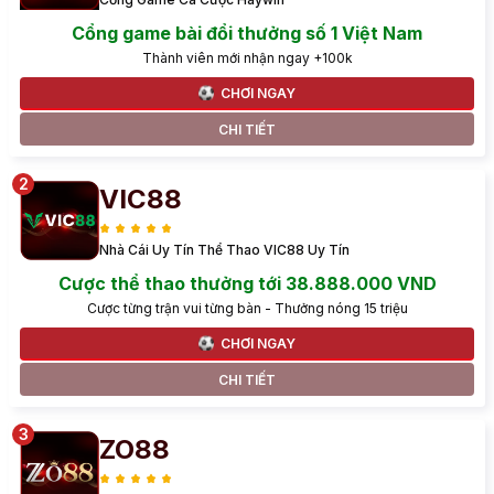
Cổng game bài đổi thưởng số 1 Việt Nam
Thành viên mới nhận ngay +100k
CHƠI NGAY
CHI TIẾT
VIC88
Nhà Cái Uy Tín Thể Thao VIC88 Uy Tín
Cược thể thao thưởng tới 38.888.000 VND
Cược từng trận vui từng bàn - Thưởng nóng 15 triệu
CHƠI NGAY
CHI TIẾT
ZO88