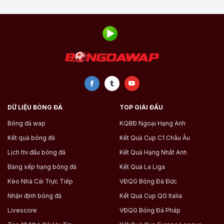
DỮ LIỆU BÓNG ĐÁ
TOP GIẢI ĐẤU
Bóng đá wap
KQBĐ Ngoại Hạng Anh
Kết quả bóng đá
Kết Quả Cup C1 Châu Âu
Lịch thi đấu bóng đá
Kết Quả Hạng Nhất Anh
Bảng xếp hạng bóng đá
Kết Quả La Liga
Kèo Nhà Cái Trực Tiếp
VĐQG Bóng Đá Đức
Nhận định bóng đá
Kết Quả Cup QG Italia
Livescore
VĐQG Bóng Đá Pháp