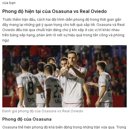
của bạn
Phong độ hiện tại của Osasuna vs Real Oviedo
Trước thềm trận đấu, cách hai đội trình diễn phong độ trong thời gian gần
đây mang lại những gợi ý quan trọng cho kết quả sắp tới. Osasuna và Real
Oviedo đều trải qua chuỗi trận đáng chú ý khi xếp ở các vị trí khác nhau
trên bảng xếp hạng, phản ánh rõ nét sự hiệu quả trong tấn công và phòng
ngự.
Đánh giá phong độ của Osasuna vs Real Oviedo
Phong độ của Osasuna
Osasuna thể hiện phong độ khá biến động trong những trận vừa qua. Trong