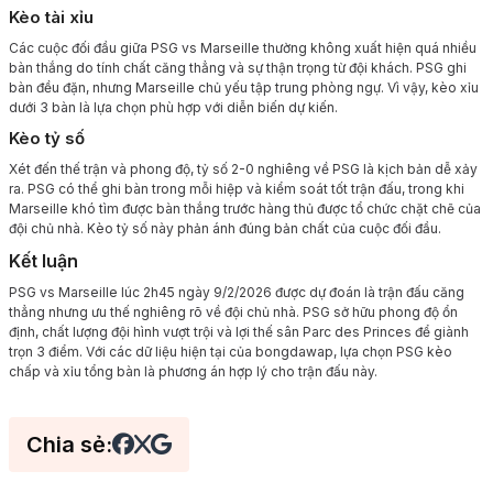
Kèo tài xỉu
Các cuộc đối đầu giữa PSG vs Marseille thường không xuất hiện quá nhiều
bàn thắng do tính chất căng thẳng và sự thận trọng từ đội khách. PSG ghi
bàn đều đặn, nhưng Marseille chủ yếu tập trung phòng ngự. Vì vậy, kèo xỉu
dưới 3 bàn là lựa chọn phù hợp với diễn biến dự kiến.
Kèo tỷ số
Xét đến thế trận và phong độ, tỷ số 2-0 nghiêng về PSG là kịch bản dễ xảy
ra. PSG có thể ghi bàn trong mỗi hiệp và kiểm soát tốt trận đấu, trong khi
Marseille khó tìm được bàn thắng trước hàng thủ được tổ chức chặt chẽ của
đội chủ nhà. Kèo tỷ số này phản ánh đúng bản chất của cuộc đối đầu.
Kết luận
PSG vs Marseille lúc 2h45 ngày 9/2/2026 được dự đoán là trận đấu căng
thẳng nhưng ưu thế nghiêng rõ về đội chủ nhà. PSG sở hữu phong độ ổn
định, chất lượng đội hình vượt trội và lợi thế sân Parc des Princes để giành
trọn 3 điểm. Với các dữ liệu hiện tại của bongdawap, lựa chọn PSG kèo
chấp và xỉu tổng bàn là phương án hợp lý cho trận đấu này.
Chia sẻ: