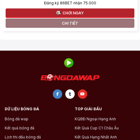
Đăng ký 86BET nhận 75.000
CHƠI NGAY
CHI TIẾT
DỮ LIỆU BÓNG ĐÁ
TOP GIẢI ĐẤU
Bóng đá wap
KQBĐ Ngoại Hạng Anh
Kết quả bóng đá
Kết Quả Cup C1 Châu Âu
Lịch thi đấu bóng đá
Kết Quả Hạng Nhất Anh