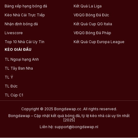
Bảng xếp hạng bóng đá
Kết Quả La Liga
Kèo Nhà Cái Trực Tiếp
VĐQG Bóng Đá Đức
Nhận định bóng đá
Kết Quả Cup QG Italia
Livescore
VĐQG Bóng Đá Pháp
Top 10 Nhà Cái Uy Tín
Kết Quả Cup Europa League
KÈO GIẢI ĐẤU
TL Ngoại hạng Anh
TL Tây Ban Nha
TL Ý
TL Đức
TL Cúp C1
Copyright © 2025 Bongdawap.cc .All rights reserved.
Bongdawap – Cập nhật kết quả bóng đá, tỷ lệ kèo nhà cái uy tín nhất
[2025]
Liên hệ:
support@bongdawap.nl