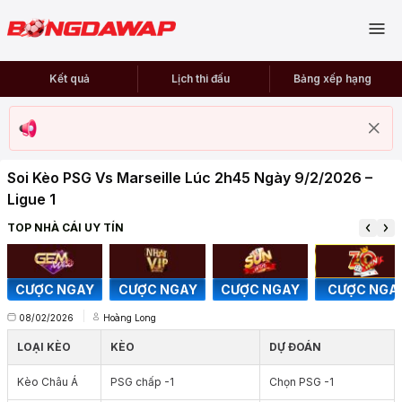
Kết quả
Lịch thi đấu
Bảng xếp hạng
Soi Kèo PSG Vs Marseille Lúc 2h45 Ngày 9/2/2026 –
Ligue 1
TOP NHÀ CÁI UY TÍN
CƯỢC NGAY
CƯỢC NGAY
CƯỢC NGAY
CƯỢC NGA
08/02/2026
Hoàng Long
LOẠI KÈO
KÈO
DỰ ĐOÁN
Kèo Châu Á
PSG chấp -1
Chọn PSG -1