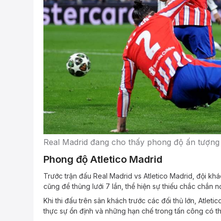
Real Madrid đang cho thấy phong độ ấn tượng
Phong độ Atletico Madrid
Trước trận đấu Real Madrid vs Atletico Madrid, đội khá
cũng để thủng lưới 7 lần, thể hiện sự thiếu chắc chắ
Khi thi đấu trên sân khách trước các đối thủ lớn, Atlet
thực sự ổn định và những hạn chế trong tấn công có thể