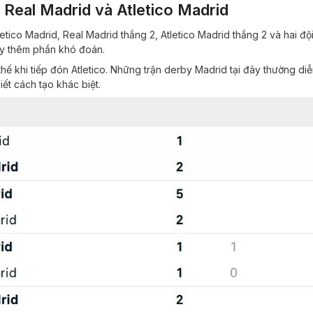
 Real Madrid và Atletico Madrid
etico Madrid, Real Madrid thắng 2, Atletico Madrid thắng 2 và hai đội
đây thêm phần khó đoán.
ế khi tiếp đón Atletico. Những trận derby Madrid tại đây thường diễ
iết cách tạo khác biệt.