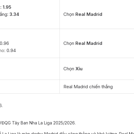
g:
1.95
hắng:
3.34
Chọn
Real Madrid
0.96
Chọn
Real Madrid
no:
0.94
Chọn
Xỉu
Real Madrid chiến thắng
6.
i VĐQG Tây Ban Nha La Liga 2025/2026.
 La Liga là màn derby Madrid đầy căng thẳng và khó lường. Real M