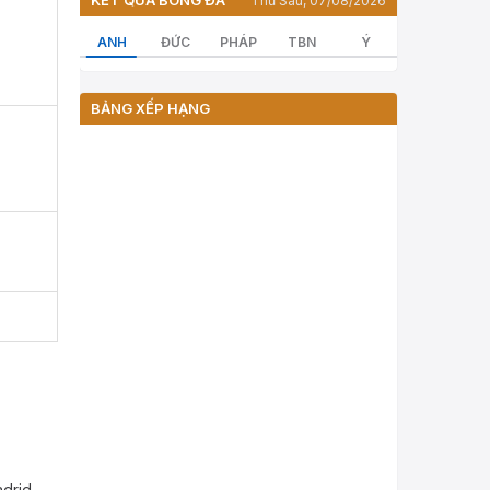
KẾT QUẢ BÓNG ĐÁ
Thứ Sáu, 07/08/2026
ANH
ĐỨC
PHÁP
TBN
Ý
BẢNG XẾP HẠNG
adrid