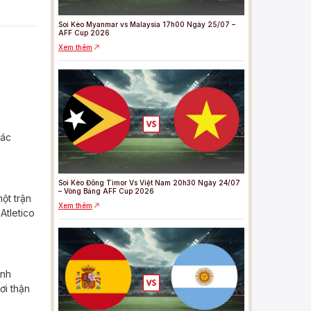
Soi Kèo Myanmar vs Malaysia 17h00 Ngày 25/07 –
AFF Cup 2026
Xem thêm
các
Soi Kèo Đông Timor Vs Việt Nam 20h30 Ngày 24/07
– Vòng Bảng AFF Cup 2026
ột trận
Xem thêm
Atletico
ành
ơi thận