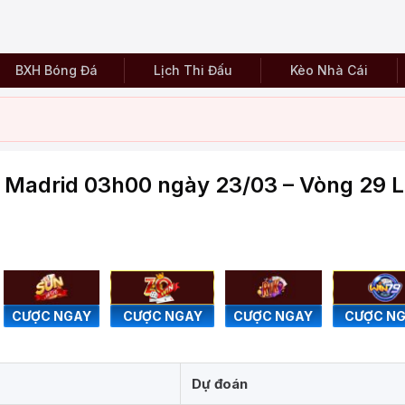
BXH Bóng Đá
Lịch Thi Đấu
Kèo Nhà Cái
Hạng 2 Hà Lan
co Madrid 03h00 ngày 23/03 – Vòng 29 
01:00
8/8/2026
FC Dordrecht 90
Jon
Ams
Dự đoán đội chiến thắng
CƯỢC NGAY
CƯỢC NGAY
CƯỢC NGAY
CƯỢC NG
Chủ
Hòa
K
Dự đoán