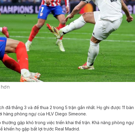
 hơn
ch đã thắng 3 và để thua 2 trong 5 trận gần nhất. Họ ghi được 11 bà
n nơi hàng phòng ngự của HLV Diego Simeone.
ico thường gặp khó trong việc triển khai thế trận. Khả năng phòng ng
 khiến họ gặp bất lợi trước Real Madrid.