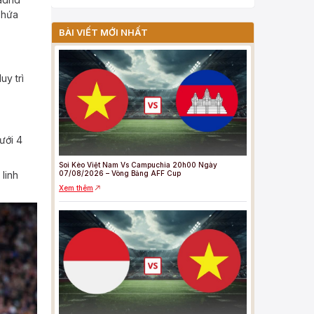
hứa
BÀI VIẾT MỚI NHẤT
uy trì
ưới 4
Soi Kèo Việt Nam Vs Campuchia 20h00 Ngày
07/08/2026 – Vòng Bảng AFF Cup
linh
Xem thêm