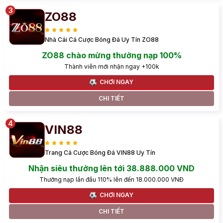
ZO88
Nhà Cái Cá Cược Bóng Đá Uy Tín ZO88
ZO88 chào mừng thưởng nạp 100%
Thành viên mới nhận ngay +100k
CHƠI NGAY
CHI TIẾT
VIN88
Trang Cá Cược Bóng Đá VIN88 Uy Tín
Nhận siêu thưởng lên tới 38.888.000 VND
Thưởng nạp lần đầu 110% lên đến 18.000.000 VNĐ
CHƠI NGAY
CHI TIẾT