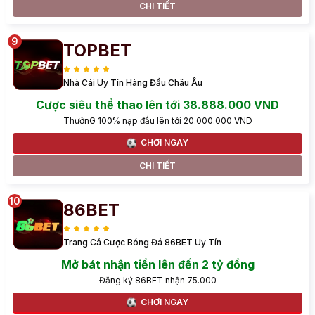
CHI TIẾT
TOPBET
Nhà Cái Uy Tín Hàng Đầu Châu Âu
Cược siêu thể thao lên tới 38.888.000 VND
ThưởnG 100% nạp đầu lên tới 20.000.000 VND
CHƠI NGAY
CHI TIẾT
86BET
Trang Cá Cược Bóng Đá 86BET Uy Tín
Mở bát nhận tiền lên đến 2 tỷ đồng
Đăng ký 86BET nhận 75.000
CHƠI NGAY