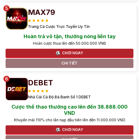
MAX79
Trang Cá Cược Trực Tuyến Uy Tín
Hoàn trả vô tận, thưởng nóng liền tay
Hoàn cược thua lên đến 50.000.000 VNĐ
CHƠI NGAY
CHI TIẾT
DEBET
Nhà Cái Cá Độ Đá Banh Số 1 DEBET
Cược thể thao thưởng cao lên đến 38.888.000
VND
Khuyến mãi 110% cho lần nạp đầu tiên lên đến 11.000.000 VND
CHƠI NGAY