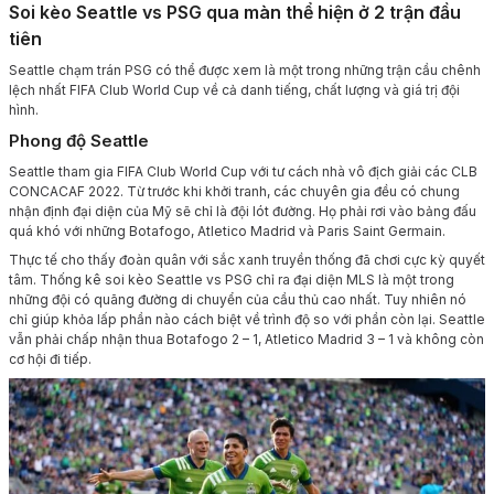
Soi kèo Seattle vs PSG qua màn thể hiện ở 2 trận đầu
tiên
Seattle chạm trán PSG có thể được xem là một trong những trận cầu chênh
lệch nhất FIFA Club World Cup về cả danh tiếng, chất lượng và giá trị đội
hình.
Phong độ Seattle
Seattle tham gia FIFA Club World Cup với tư cách nhà vô địch giải các CLB
CONCACAF 2022. Từ trước khi khởi tranh, các chuyên gia đều có chung
nhận định đại diện của Mỹ sẽ chỉ là đội lót đường. Họ phải rơi vào bảng đấu
quá khó với những Botafogo, Atletico Madrid và Paris Saint Germain.
Thực tế cho thấy đoàn quân với sắc xanh truyền thống đã chơi cực kỳ quyết
tâm. Thống kê soi kèo Seattle vs PSG chỉ ra đại diện MLS là một trong
những đội có quãng đường di chuyển của cầu thủ cao nhất. Tuy nhiên nó
chỉ giúp khỏa lấp phần nào cách biệt về trình độ so với phần còn lại. Seattle
vẫn phải chấp nhận thua Botafogo 2 – 1, Atletico Madrid 3 – 1 và không còn
cơ hội đi tiếp.