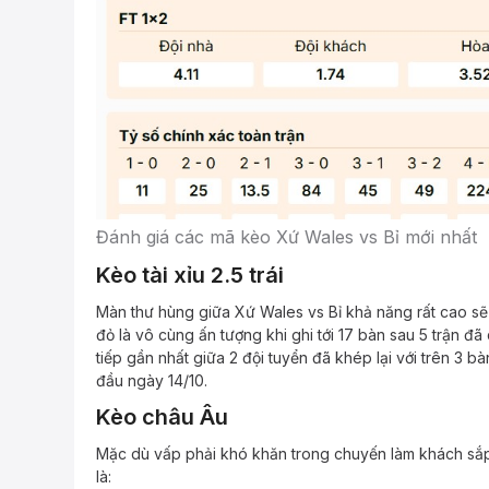
Đánh giá các mã kèo Xứ Wales vs Bỉ mới nhất
Kèo tài xỉu 2.5 trái
Màn thư hùng giữa Xứ Wales vs Bỉ khả năng rất cao s
đỏ là vô cùng ấn tượng khi ghi tới 17 bàn sau 5 trận đ
tiếp gần nhất giữa 2 đội tuyển đã khép lại với trên 3 bà
đầu ngày 14/10.
Kèo châu Âu
Mặc dù vấp phải khó khăn trong chuyến làm khách sắp 
là: