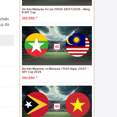
Soi Kèo Malaysia Vs Lào 20h00 28/07/2026 – Bảng
B AFF Cup
Xem thêm
 chiến
uỷ đỏ.
Soi Kèo Myanmar vs Malaysia 17h00 Ngày 25/07 –
AFF Cup 2026
Xem thêm