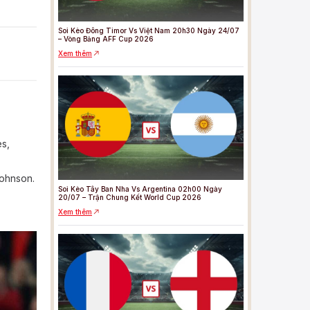
Soi Kèo Đông Timor Vs Việt Nam 20h30 Ngày 24/07
– Vòng Bảng AFF Cup 2026
Xem thêm
s,
Johnson.
Soi Kèo Tây Ban Nha Vs Argentina 02h00 Ngày
20/07 – Trận Chung Kết World Cup 2026
Xem thêm