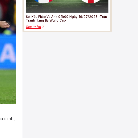
Soi Kèo Pháp Vs Anh 04h00 Ngày 19/07/2026 -Trận
Tranh Hạng Ba World Cup
Xem thêm
ủa mình,