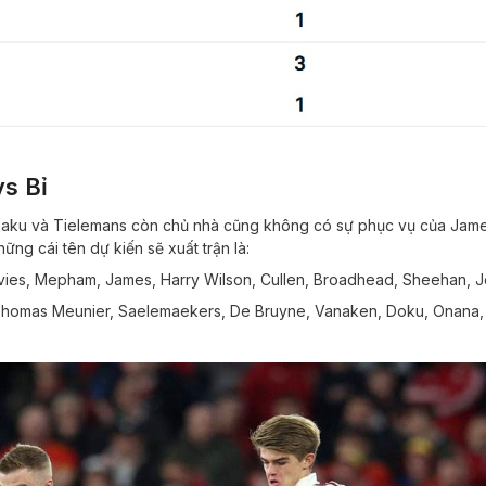
vs Bỉ
ukaku và Tielemans còn chủ nhà cũng không có sự phục vụ của Jame
ng cái tên dự kiến sẽ xuất trận là:
vies, Mepham, James, Harry Wilson, Cullen, Broadhead, Sheehan, 
 Thomas Meunier, Saelemaekers, De Bruyne, Vanaken, Doku, Onana,