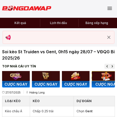
Kết quả
Lịch thi đấu
Bảng xếp hạng
Soi kèo St Truiden vs Gent, 0h15 ngày 28/07 – VĐQG Bỉ
2025/26
TOP NHÀ CÁI UY TÍN
CƯỢC NGAY
CƯỢC NGAY
CƯỢC NGAY
CƯỢC NGA
27/07/2025
Hoàng Long
LOẠI KÈO
KÈO
DỰ ĐOÁN
Kèo châu Á
Chấp 0.25 trái
Chọn
Gent