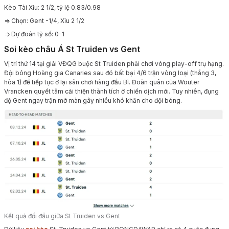
Kèo Tài Xỉu: 2 1/2, tỷ lệ 0.83/0.98
=> Chọn: Gent -1/4, Xỉu 2 1/2
=> Dự đoán tỷ số: 0-1
Soi kèo châu Á St Truiden vs Gent
Vị trí thứ 14 tại giải VĐQG buộc St Truiden phải chơi vòng play-off trụ hạng.
Đội bóng Hoàng gia Canaries sau đó bất bại 4/6 trận vòng loại (thắng 3,
hòa 1) để tiếp tục ở lại sân chơi hàng đầu Bỉ. Đoàn quân của Wouter
Vrancken quyết tâm cải thiện thành tích ở chiến dịch mới. Tuy nhiên, đụng
độ Gent ngay trận mở màn gây nhiều khó khăn cho đội bóng.
Kết quả đối đầu giữa St Truiden vs Gent