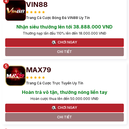
VIN88
Trang Cá Cược Bóng Đá VIN88 Uy Tín
Nhận siêu thưởng lên tới 38.888.000 VND
Thưởng nạp lần đầu 110% lên đến 18.000.000 VNĐ
CHƠI NGAY
CHI TIẾT
MAX79
Trang Cá Cược Trực Tuyến Uy Tín
Hoàn trả vô tận, thưởng nóng liền tay
Hoàn cược thua lên đến 50.000.000 VNĐ
CHƠI NGAY
CHI TIẾT