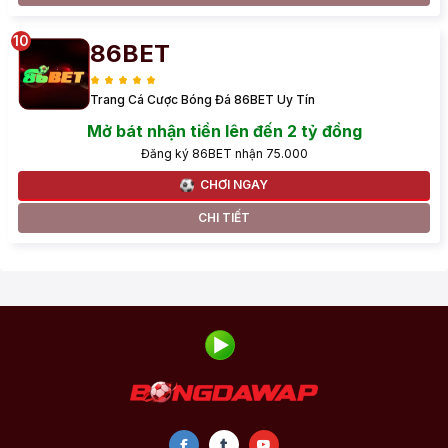
86BET
Trang Cá Cược Bóng Đá 86BET Uy Tín
Mở bát nhận tiền lên đến 2 tỷ đồng
Đăng ký 86BET nhận 75.000
CHƠI NGAY
CHI TIẾT