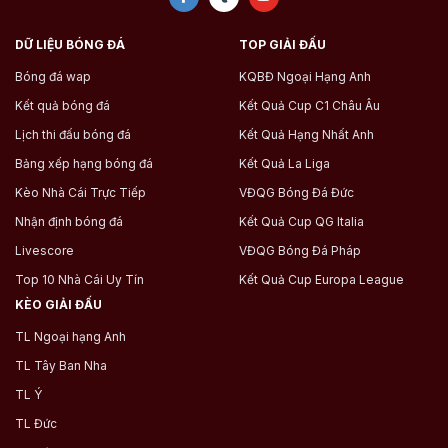
DỮ LIỆU BÓNG ĐÁ
TOP GIẢI ĐẤU
Bóng đá wap
KQBĐ Ngoại Hạng Anh
Kết quả bóng đá
Kết Quả Cup C1 Châu Âu
Lịch thi đấu bóng đá
Kết Quả Hạng Nhất Anh
Bảng xếp hạng bóng đá
Kết Quả La Liga
Kèo Nhà Cái Trực Tiếp
VĐQG Bóng Đá Đức
Nhận định bóng đá
Kết Quả Cup QG Italia
Livescore
VĐQG Bóng Đá Pháp
Top 10 Nhà Cái Uy Tín
Kết Quả Cup Europa League
KÈO GIẢI ĐẤU
TL Ngoại hạng Anh
TL Tây Ban Nha
TL Ý
TL Đức