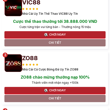
VIC88
Nhà Cái Uy Tín Thể Thao VIC88 Uy Tín
Cược thể thao thưởng tới 38.888.000 VND
Cược từng trận vui từng bàn - Thưởng nóng 15 triệu
CHƠI NGAY
CHI TIẾT
ZO88
Nhà Cái Cá Cược Bóng Đá Uy Tín ZO88
ZO88 chào mừng thưởng nạp 100%
Thành viên mới nhận ngay +100k
CHƠI NGAY
CHI TIẾT