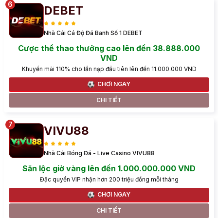
DEBET
Nhà Cái Cá Độ Đá Banh Số 1 DEBET
Cược thể thao thưởng cao lên đến 38.888.000
VND
Khuyến mãi 110% cho lần nạp đầu tiên lên đến 11.000.000 VND
CHƠI NGAY
CHI TIẾT
VIVU88
Nhà Cái Bóng Đá - Live Casino VIVU88
Săn lộc giờ vàng lên đến 1.000.000.000 VND
Đặc quyền VIP nhận hơn 200 triệu đồng mỗi tháng
CHƠI NGAY
CHI TIẾT