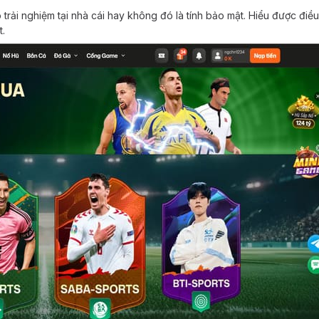
 trải nghiệm tại nhà cái hay không đó là tính bảo mật. Hiểu được điề
t.