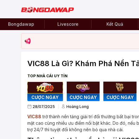
Bongdawap
Livescore
Kết Quả
VIC88 Là Gì? Khám Phá Nền Tả
TOP NHÀ CÁI UY TÍN
ỢC NGAY
CƯỢC NGAY
CƯỢC NGAY
CƯỢC NGAY
28/07/2025
Hoàng Long
VIC88
trở thành nền tảng giải trí đổi thưởng bất bại 
mật cao cùng nhiều ưu điểm nổi bật khác. Do đó, nếu bạn
trợ 24/7 thì tuyệt đối không nên bỏ qua nhà cái.