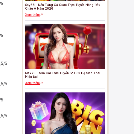
/5
Say88 – Nền Tảng Cá Cược Trực Tuyến Hàng Đầu
Châu Á Năm 2026
Xem thêm
/5
,5/5
Max79 – Nhà Cái Trực Tuyến Sở Hữu Hệ Sinh Thái
Hiện Đại
,5/5
Xem thêm
/5
,5/5