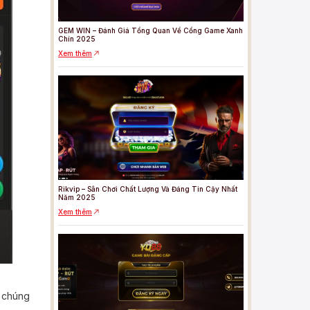
GEM WIN – Đánh Giá Tổng Quan Về Cổng Game Xanh
Chín 2025
Xem thêm
Rikvip – Sân Chơi Chất Lượng Và Đáng Tin Cậy Nhất
Năm 2025
Xem thêm
, chúng