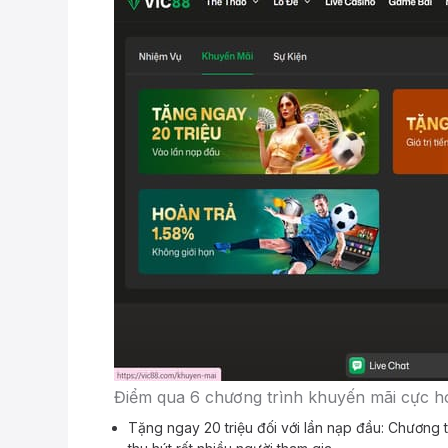
Điểm qua 6 chương trình khuyến mãi cực hot
Tặng ngay 20 triệu đối với lần nạp đầu: Chương t